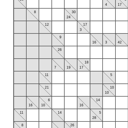
4
17
8
30
24
12
17
3
9
16
3
42
26
18
7
19
17
11
5
21
10
10
6
14
16
10
16
11
14
5
28
8
26